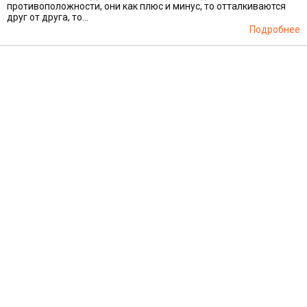
противоположности, они как плюс и минус, то отталкиваются
друг от друга, то...
Подробнее